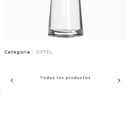
Categoría :
EIFFEL
Todos los productos
;