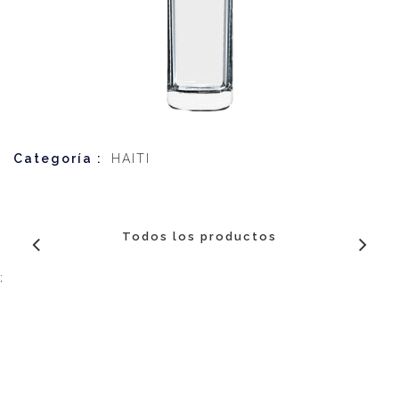
Categoría :
HAITI
Todos los productos
;