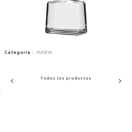
Categoría :
HAWAI
Todos los productos
;